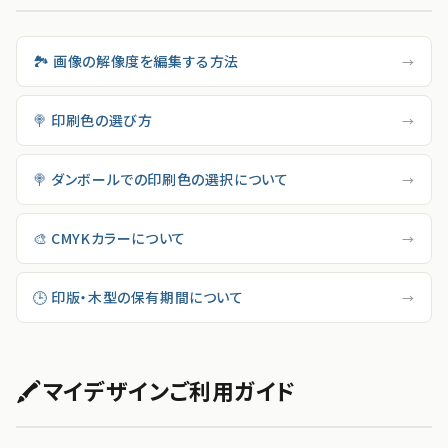
🏞 画像の解像度を編集する方法
→
🍭 印刷色の選び方
→
🍭 ダンボールでの印刷色の選択について
→
🎨 CMYKカラーについて
→
🕒 印版・木型の保有期間について
→
🖍
マイデザインご利用ガイド