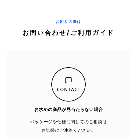
お困りの際は
お問い合わせ/ご利用ガイド
お求めの商品が見当たらない場合
パッケージや仕様に関してのご相談は
お気軽にご連絡ください。