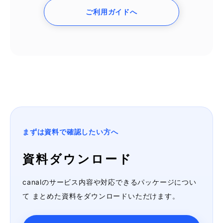
ご利用ガイドへ
まずは資料で確認したい方へ
資料ダウンロード
canalのサービス内容や対応できるパッケージについ
て
まとめた資料をダウンロードいただけます。