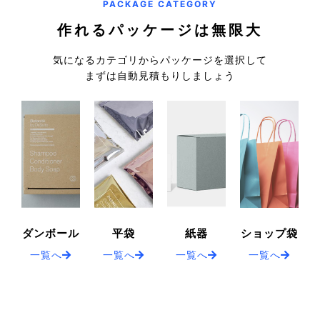
PACKAGE CATEGORY
作れるパッケージは無限大
気になるカテゴリからパッケージを選択して
まずは自動見積もりしましょう
ダンボール
平袋
紙器
ショップ袋
一覧へ
一覧へ
一覧へ
一覧へ