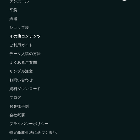
ダンボール
平袋
紙器
ショップ袋
その他コンテンツ
ご利用ガイド
データ入稿の方法
よくあるご質問
サンプル注文
お問い合わせ
資料ダウンロード
ブログ
お客様事例
会社概要
プライバシーポリシー
特定商取引法に基づく表記