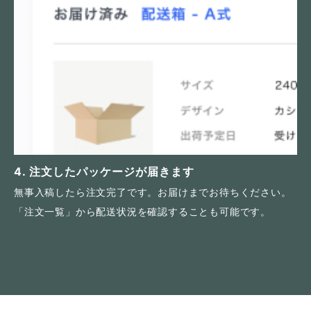
4. 注文したパッケージが届きます
無事入稿したら注文完了です。お届けまでお待ちください。
「注文一覧」から配送状況を確認することも可能です。