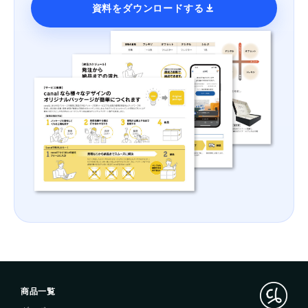
資料をダウンロードする
商品一覧