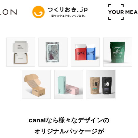
canalなら様々なデザインの
オリジナルパッケージが