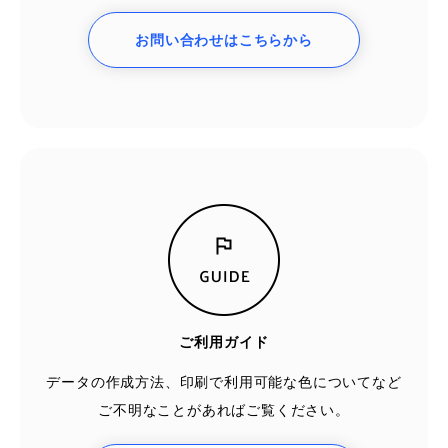
お問い合わせはこちらから
ご利用ガイド
データの作成方法、印刷で利用可能な色についてなど
ご不明なことがあればご覧ください。