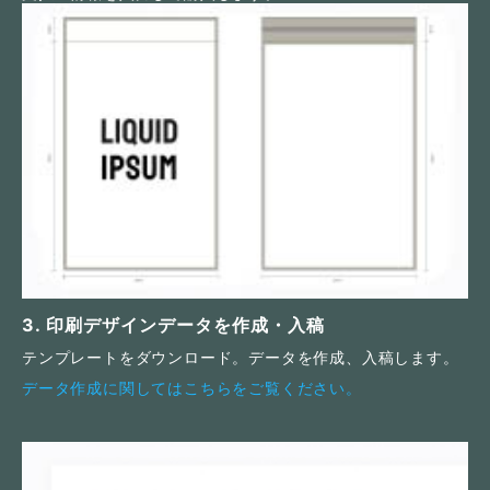
3. 印刷デザインデータを作成・入稿
テンプレートをダウンロード。データを作成、入稿します。
データ作成に関してはこちらをご覧ください。