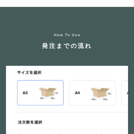
How To Use
発注までの流れ