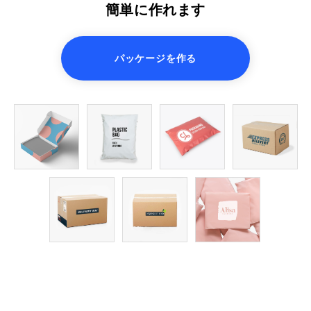
簡単に作れます
パッケージを作る