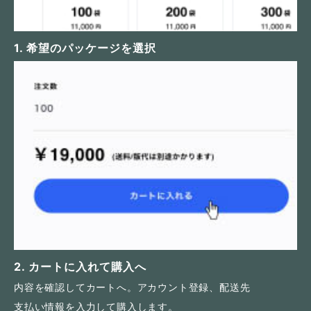
1. 希望のパッケージを選択
「サイズ」と「注文数」を表から選んで詳細へ
2. カートに入れて購入へ
内容を確認してカートへ。アカウント登録、配送先
支払い情報を入力して購入します。