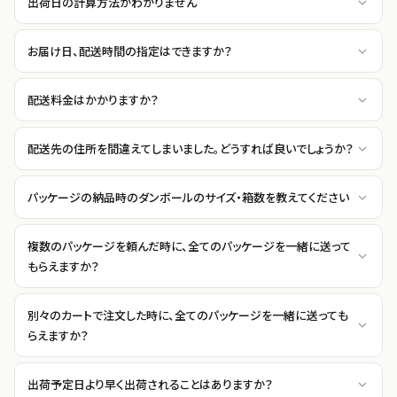
出荷日の計算方法がわかりません
お届け日、配送時間の指定はできますか？
配送料金はかかりますか？
配送先の住所を間違えてしまいました。どうすれば良いでしょうか？
パッケージの納品時のダンボールのサイズ・箱数を教えてください
複数のパッケージを頼んだ時に、全てのパッケージを一緒に送って
もらえますか？
別々のカートで注文した時に、全てのパッケージを一緒に送っても
らえますか？
出荷予定日より早く出荷されることはありますか？