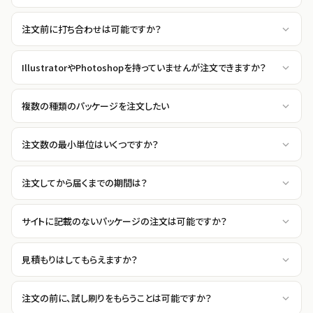
注文前に打ち合わせは可能ですか？
IllustratorやPhotoshopを持っていませんが注文できますか？
複数の種類のパッケージを注文したい
注文数の最小単位はいくつですか？
注文してから届くまでの期間は？
サイトに記載のないパッケージの注文は可能ですか？
見積もりはしてもらえますか？
注文の前に、試し刷りをもらうことは可能ですか？