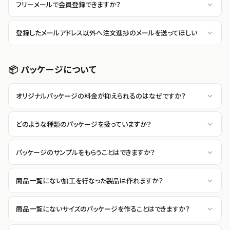
フリーメールで会員登録できますか？
登録したメールアドレス以外へ注文進捗のメールを送ってほしい
📦 パッケージについて
オリジナルパッケージの料金が抑えられるのはなぜですか？
どのような種類のパッケージを扱っていますか？
パッケージのサンプルをもらうことはできますか？
商品一覧にない加工を行なった製品は作れますか？
商品一覧にないサイズのパッケージを作ることはできますか？