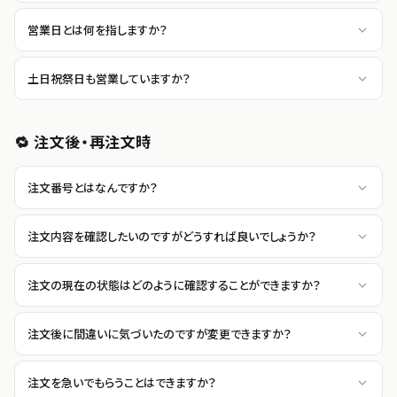
営業日とは何を指しますか？
土日祝祭日も営業していますか？
🔁 注文後・再注文時
注文番号とはなんですか？
注文内容を確認したいのですがどうすれば良いでしょうか？
注文の現在の状態はどのように確認することができますか？
注文後に間違いに気づいたのですが変更できますか？
注文を急いでもらうことはできますか？