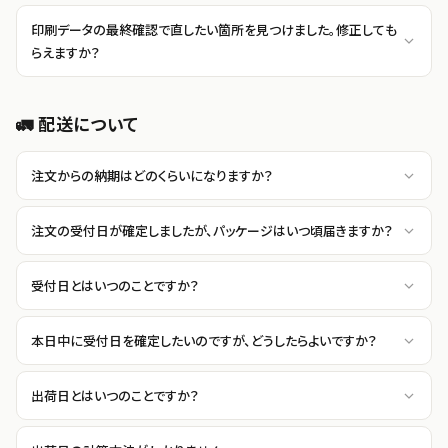
印刷データの最終確認で直したい箇所を見つけました。修正しても
らえますか？
🚛 配送について
注文からの納期はどのくらいになりますか？
注文の受付日が確定しましたが、パッケージはいつ頃届きますか？
受付日とはいつのことですか？
本日中に受付日を確定したいのですが、どうしたらよいですか？
出荷日とはいつのことですか？