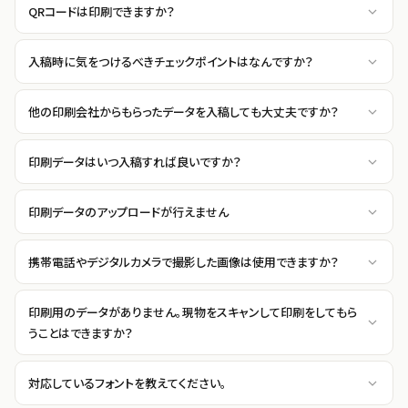
QRコードは印刷できますか？
入稿時に気をつけるべきチェックポイントはなんですか？
他の印刷会社からもらったデータを入稿しても大丈夫ですか？
印刷データはいつ入稿すれば良いですか？
印刷データのアップロードが行えません
携帯電話やデジタルカメラで撮影した画像は使用できますか？
印刷用のデータがありません。現物をスキャンして印刷をしてもら
うことはできますか？
対応しているフォントを教えてください。