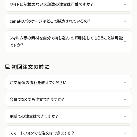
サイトに記載のない大部数の注文は可能ですか？
canalのパッケージはどこで製造されているの？
フィルム等の素材を自分で持ち込んで、印刷をしてもらうことは可能
ですか？
💻 初回注文の前に
注文全体の流れを教えてください
会員でなくても注文できますか？
電話での注文はできますか？
スマートフォンでも注文はできますか？