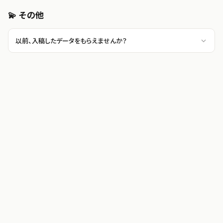
💫 その他
以前、入稿したデータをもらえませんか？