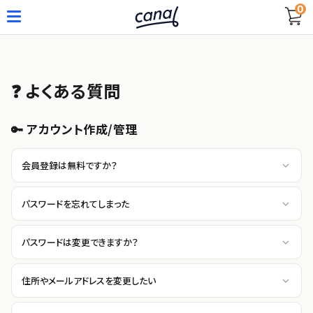
0
❓ よくある質問
🔑 アカウント作成/管理
会員登録は無料ですか？
パスワードを忘れてしまった
パスワードは変更できますか？
住所やメールアドレスを変更したい