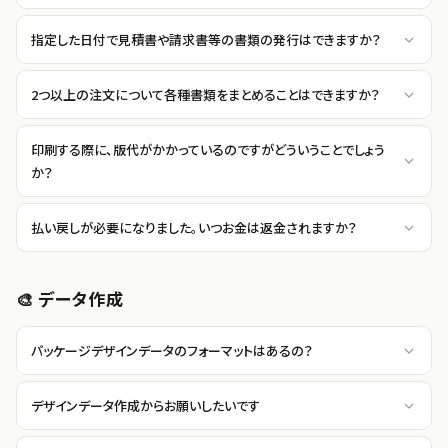
指定した日付で見積書や請求書等の書類の発行はできますか？
2つ以上の注文について各種書類をまとめることはできますか？
印刷する際に、版代がかかっているのですがどういうことでしょう
か？
払い戻しが必要になりました。いつお金は返金されますか？
🎨 データ作成
パッケージデザインデータのフォーマットはあるの？
デザインデータ作成からお願いしたいです