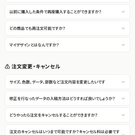
以前に購入した条件で再度購入することができますか？
どの商品でも再注文可能ですか？
マイデザインとはなんですか？
⚠️ 注文変更・キャンセル
サイズ、色数、データ、部数など注文内容を変更したいです
修正を行なったデータの入稿方法はどうすれば良いでしょうか？
どうやったら注文をキャンセルすることができますか？
注文のキャンセルはいつまで可能ですか？キャンセル料は必要です