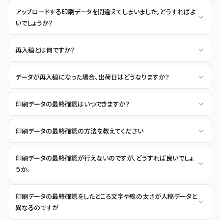
アップロードする印刷データを間違えてしまいました。どうすればよ
いでしょうか？
再入稿とは何ですか？
データが再入稿になった場合、出荷日はどうなりますか？
印刷データの最終確認はいつできますか？
印刷データの最終確認の方法を教えてください
印刷データの最終確認が行えないのですが、どうすれば良いでしょ
うか。
印刷データの最終確認をしたところ文字や線の太さが入稿データと
異なるのですが