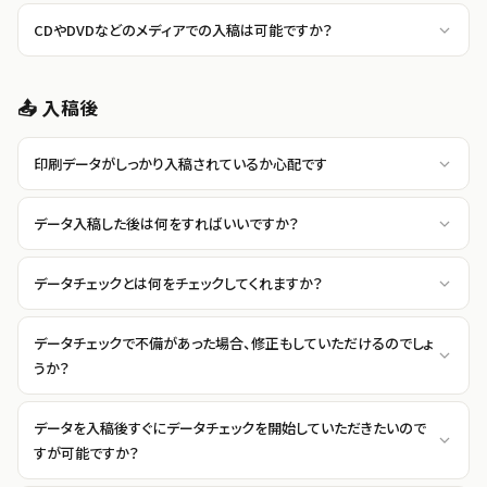
CDやDVDなどのメディアでの入稿は可能ですか？
📤 入稿後
印刷データがしっかり入稿されているか心配です
データ入稿した後は何をすればいいですか？
データチェックとは何をチェックしてくれますか？
データチェックで不備があった場合、修正もしていただけるのでしょ
うか？
データを入稿後すぐにデータチェックを開始していただきたいので
すが可能ですか？