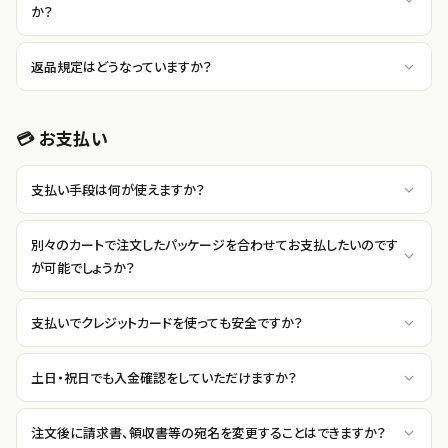
か？
返品規定はどうなっていますか？
💳 お支払い
支払い手段は何が使えますか？
別々のカートで注文したパッケージを合わせてお支払したいのです
が可能でしょうか？
支払いでクレジットカードを使っても安全ですか？
土日・祝日でも入金確認をしていただけますか？
注文後に請求書、領収書等の宛名を変更することはできますか？