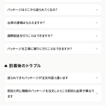
パッケージはどこから送られてくるの？
出荷の連絡はもらえますか？
国際配送を行うことはできますか？
パッケージを工場に取りに行くことはできますか？
🔥 到着後のトラブル
送られてきたパッケージが注文内容と違います
前回と同じ種類のパッケージを注文したところ前回と品質が異なり
ます