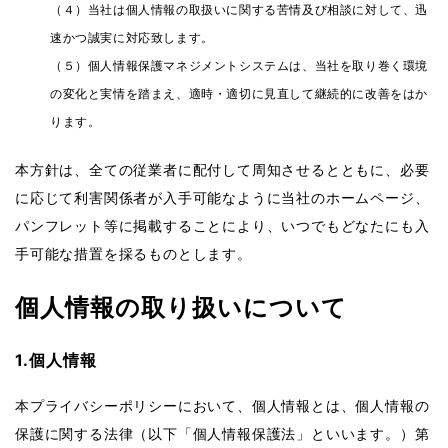
（４）当社は個人情報の取扱いに関する苦情及び相談に対して、迅
速かつ誠実に対応致します。
（５）個人情報保護マネジメントシステムは、当社を取り巻く環境
の変化と実情を踏まえ、適時・適切に見直して継続的に改善をはか
ります。
本方針は、全ての従業者に配付して周知させるとともに、必要
に応じて利害関係者が入手可能なように当社のホームページ、
パンフレット等に掲載することにより、いつでもどなたにも入
手可能な措置を採るものとします。
個人情報の取り扱いについて
1.個人情報
本プライバシーポリシーにおいて、個人情報とは、個人情報の
保護に関する法律（以下「個人情報保護法」といいます。）第