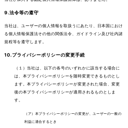
9.法令等の遵守
当社は、ユーザーの個人情報を取扱うにあたり、日本国におけ
る個人情報保護法その他の関係法令、ガイドライン及び社内諸
規程等を遵守します。
10.プライバシーポリシーの変更手続
（１）当社は、以下の各号のいずれかに該当する場合に
は、本プライバシーポリシーを随時変更できるものとし
ます。本プライバシーポリシーが変更された場合、変更
後の本プライバシーポリシーが適用されるものとしま
す。
（ア）本プライバシーポリシーの変更が、ユーザーの一般の
利益に適合するとき