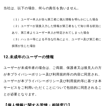
当社は、以下の場合、何らの責任を負いません。
（１）ユーザー本人が自ら第三者に個人情報を明らかにした場合
（２）ユーザーが直接入力した情報が第三者をして知り得る状況に
あり、第三者よりユーザー本人が特定されてしまった場合
（３）ハッカー等による不当な行為により、ユーザー及び第三者に
損害が生じた場合
12.未成年のユーザーの情報
ユーザーが未成年者の場合は、ご両親、保護者又は後見人の方
が本プライバシーポリシー及び利用規約等の内容に同意され、
ユーザーが本プライバシーポリシー及び利用規約等に基づき本
サービスをご利用いただくことについて包括的に同意されるこ
とが必要となります。
【個人情報に関する苦情・相談窓口】