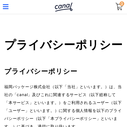
0
プライバシーポリシー
プライバシーポリシー
福岡パッケージ株式会社（以下「当社」といいます。）は、当
社の「canal」及びこれに関連するサービス（以下総称して
「本サービス」といいます。）をご利用されるユーザー（以下
「ユーザー」といいます。）に関する個人情報を以下のプライ
バシーポリシー（以下「本プライバシーポリシー」といいま
す。）に基づき、適切に取り扱います。