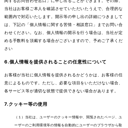
関するお問合わせ窓口」に申し出ることができます。その際、
当社はお客様ご本人を確認させていただいたうえで、合理的な
範囲内で対応いたします。開示等の申し出の詳細につきまして
は、下記の「個人情報に関する苦情・相談窓口」までお問い合
わせください。なお、個人情報の開示を行う場合は、当社が定
める手数料を頂戴する場合がございますので、予めご了承くだ
さい
6.個人情報を提供されることの任意性について
お客様が当社に個人情報を提供されるかどうかは、お客様の任
意によるものです。ただし、必要な項目をいただけない場合、
各サービス等が適切な状態で提供できない場合があります。
7.クッキー等の使用
（１）当社は、ユーザーのクッキー情報や、閲覧されたページ、ユ
ーザーのご利用環境等の情報を自動的にユーザーのブラウザから取