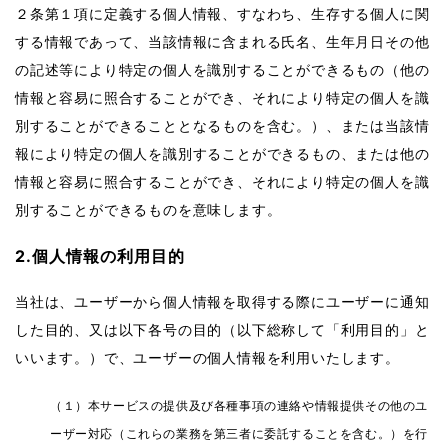
２条第１項に定義する個人情報、すなわち、生存する個人に関
する情報であって、当該情報に含まれる氏名、生年月日その他
の記述等により特定の個人を識別することができるもの（他の
情報と容易に照合することができ、それにより特定の個人を識
別することができることとなるものを含む。）、または当該情
報により特定の個人を識別することができるもの、または他の
情報と容易に照合することができ、それにより特定の個人を識
別することができるものを意味します。
2.個人情報の利用目的
当社は、ユーザーから個人情報を取得する際にユーザーに通知
した目的、又は以下各号の目的（以下総称して「利用目的」と
いいます。）で、ユーザーの個人情報を利用いたします。
（１）本サービスの提供及び各種事項の連絡や情報提供その他のユ
ーザー対応（これらの業務を第三者に委託することを含む。）を行