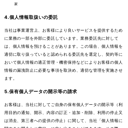
家
4.個人情報取扱いの委託
当社は事業運営上、お客様により良いサービスを提供するため
に業務の一部を外部に委託しています。業務委託先に対して
は、個人情報を預けることがあります。この場合、個人情報を
適切に取り扱っていると認められる委託先を選定し、契約等に
おいて個人情報の適正管理・機密保持などによりお客様の個人
情報の漏洩防止に必要な事項を取決め、適切な管理を実施させ
ます。
5.保有個人データの開示等の請求
お客様は、当社に対してご自身の保有個人データの開示等（利
用目的の通知、開示、内容の訂正・追加・削除、利用の停止又
は消去、第三者への提供の停止）に関して、当社「個人情報に