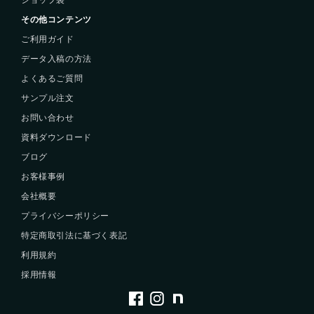
その他コンテンツ
ご利用ガイド
データ入稿の方法
よくあるご質問
サンプル注文
お問い合わせ
資料ダウンロード
ブログ
お客様事例
会社概要
プライバシーポリシー
特定商取引法に基づく表記
利用規約
採用情報