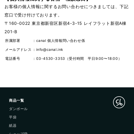
お客様の個人情報に関するお問い合わせにつきましては、下記
窓口で受け付けております。
〒160-0022 東京都新宿区新宿4-3-15 レイフラット新宿A棟
201-B
所属部署
：canal 個人情報問い合わせ係
メールアドレス
：info@canal.ink
電話番号
：03-4530-3353（受付時間 平日9:00〜18:00）
商品一覧
ダンボール
平袋
紙器
ショップ袋