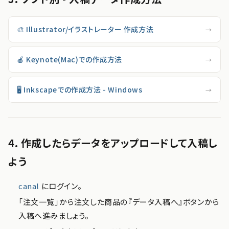
🎨 Illustrator/イラストレーター 作成方法
→
🍎 Keynote(Mac)での作成方法
→
🖥 Inkscapeでの作成方法 - Windows
→
4. 作成したらデータをアップロードして入稿し
よう
canal
にログイン。
「注文一覧」から注文した商品の『データ入稿へ』ボタンから
入稿へ進みましょう。