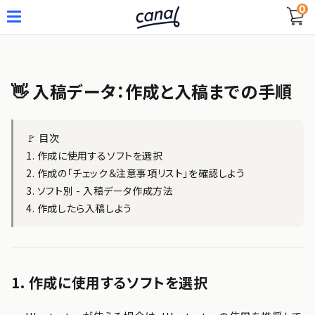
0
👋 入稿データ：作成と入稿までの手順
🚩 目次
1. 作成に使用するソフトを選択
2. 作成の「チェック＆注意事項リスト」を確認しよう
3. ソフト別 - 入稿データ作成方法
4. 作成したら入稿しよう
1. 作成に使用するソフトを選択