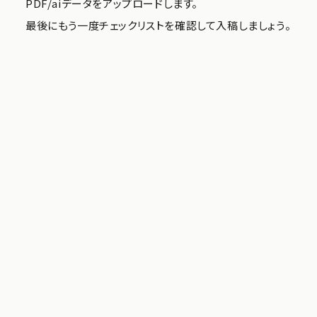
PDF/aiデータをアップロードします。
最後にもう一度チェックリストを確認して入稿しましょう。