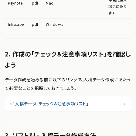
Keynote
pdf
Mac
場合に限り
ます
Inkscape
pdf
Windows
2. 作成の「チェック＆注意事項リスト」を確認し
よう
データ作成を始める前に以下のリンクで、入稿データ作成にあたっ
て必要なことを把握しておきましょう。
✅ 入稿データ「チェック＆注意事項リスト」
→
3. ソフト別 - 入稿データ作成方法