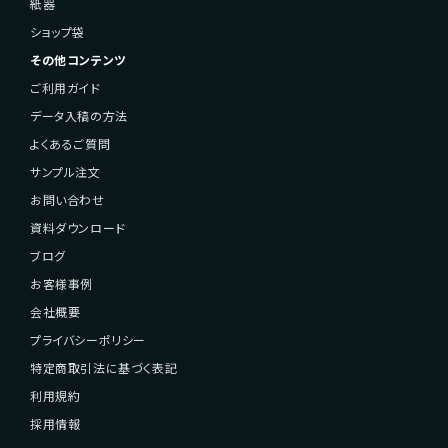
紙器
ショップ袋
その他コンテンツ
ご利用ガイド
データ入稿の方法
よくあるご質問
サンプル注文
お問い合わせ
資料ダウンロード
ブログ
お客様事例
会社概要
プライバシーポリシー
特定商取引法に基づく表記
利用規約
採用情報