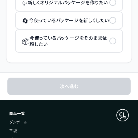
✨
新しくオリジナルパッケージを作りたい
🔄
今使っているパッケージを新しくしたい
今使っているパッケージをそのまま依
📦
頼したい
次へ進む
商品一覧
ダンボール
平袋