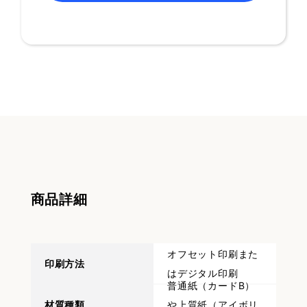
商品詳細
オフセット印刷また
印刷方法
はデジタル印刷
普通紙（カードB）
材質種類
や上質紙（アイボリ