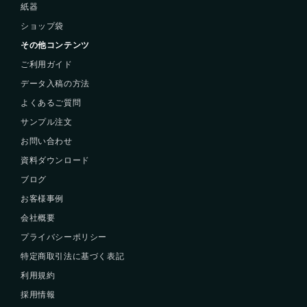
紙器
ショップ袋
その他コンテンツ
ご利用ガイド
データ入稿の方法
よくあるご質問
サンプル注文
お問い合わせ
資料ダウンロード
ブログ
お客様事例
会社概要
プライバシーポリシー
特定商取引法に基づく表記
利用規約
採用情報