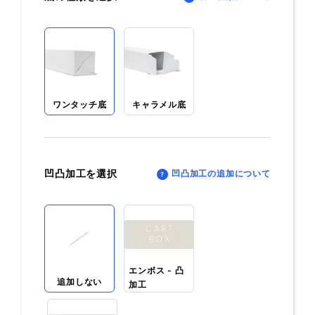
ワンタッチ底
キャラメル底
凹凸加工を選択
凹凸加工の追加について
エンボス - 凸
追加しない
加工