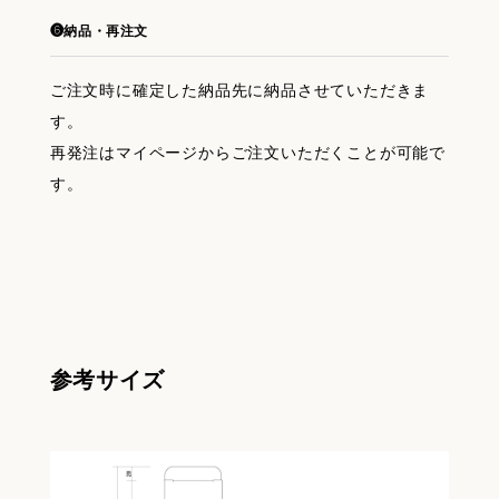
❻納品・再注文
ご注文時に確定した納品先に納品させていただきま
す。
再発注はマイページからご注文いただくことが可能で
す。
参考サイズ