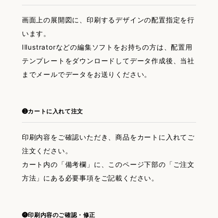
画面上の展開図に、印刷するデザインの配置指定を行
います。
Illustratorなどの編集ソフトをお持ちの方は、配置用
テンプレートをダウンロードしてデータ作成後、当社
までメールでデータをお送りください。
❸カートに入れて注文
印刷内容をご確認いただき、商品をカートに入れてご
注文ください。
カート内の「備考欄」に、このページ下部の「ご注文
方法」にある必要事項をご記載ください。
❹印刷内容のご確認・修正