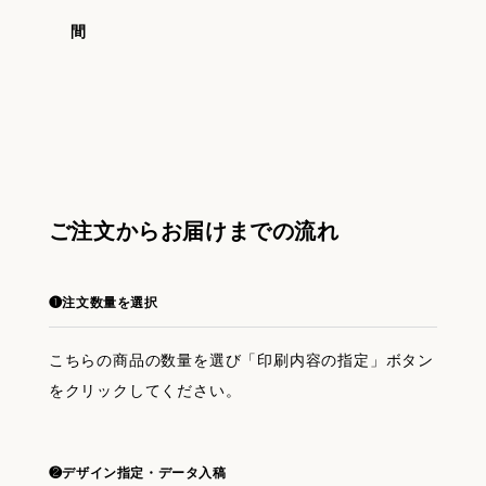
間
ご注文からお届けまでの流れ
❶注文数量を選択
こちらの商品の数量を選び「印刷内容の指定」ボタン
をクリックしてください。
❷デザイン指定・データ入稿