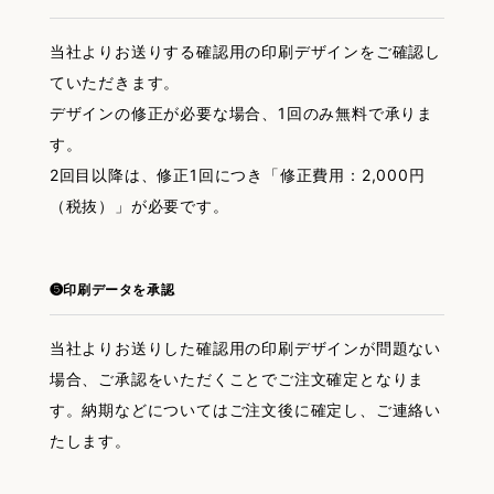
当社よりお送りする確認用の印刷デザインをご確認し
ていただきます。
デザインの修正が必要な場合、1回のみ無料で承りま
す。
2回目以降は、修正1回につき「修正費用：2,000円
（税抜）」が必要です。
❺印刷データを承認
当社よりお送りした確認用の印刷デザインが問題ない
場合、ご承認をいただくことでご注文確定となりま
す。納期などについてはご注文後に確定し、ご連絡い
たします。