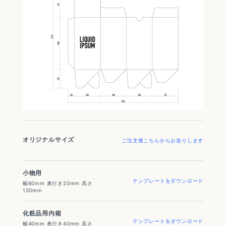
オリジナルサイズ
ご注文後こちらからお送りします
小物用
テンプレートをダウンロード
幅60mm 奥行き20mm 高さ
120mm
化粧品用内箱
テンプレートをダウンロード
幅40mm 奥行き40mm 高さ